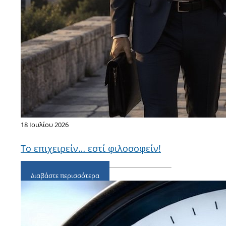
18 Ιουλίου 2026
Το επιχειρείν… εστί φιλοσοφείν!
Διαβάστε περισσότερα