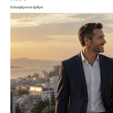
Ενδιαφέροντα άρθρα