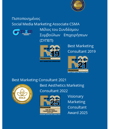
Πιστοποιημένος
Social Media Marketing Associate CSMA
Μέλος του Συνδέσμου
Συμβούλων Επιχειρήσεων
(ΣΥΠΕΠ)
Best Marketing
Consultant 2019
Best Marketing Consultant 2021
Best Aesthetics Marketing
Consultant 2022
Visionary
Marketing
Consultant
Award 2025