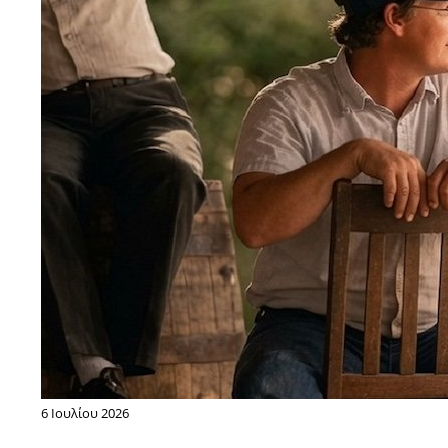
6 Ιουλίου 2026