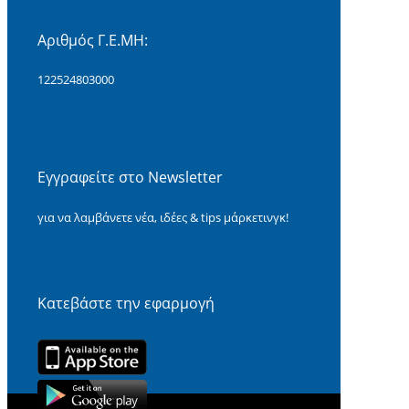
Αριθμός Γ.Ε.ΜΗ:
122524803000
Εγγραφείτε στο Newsletter
για να λαμβάνετε νέα, ιδέες & tips μάρκετινγκ!
Κατεβάστε την εφαρμογή