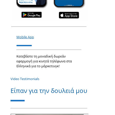
Mobile App
Κατεβάστε τη μοναδική δωρεάν
εφαρμογή για κινητά τηλέφωνα στα
Ελληνικά για το μάρκετινγκ!
Video Testimonials
Είπαν για την δουλειά μου