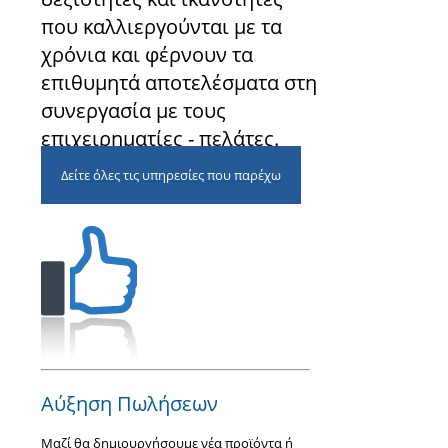
που καλλιεργούνται με τα
χρόνια και φέρνουν τα
επιθυμητά αποτελέσματα στη
συνεργασία με τους
επιχειρηματίες - πελάτες.
Δείτε όλες τις υπηρεσίες που παρέχω
Αύξηση Πωλήσεων
Μαζί θα δημιουργήσουμε νέα προϊόντα ή