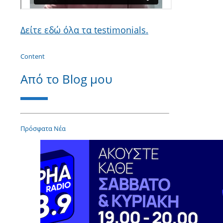
Δείτε εδώ όλα τα testimonials.
Content
Από το Blog μου
Πρόσφατα Νέα