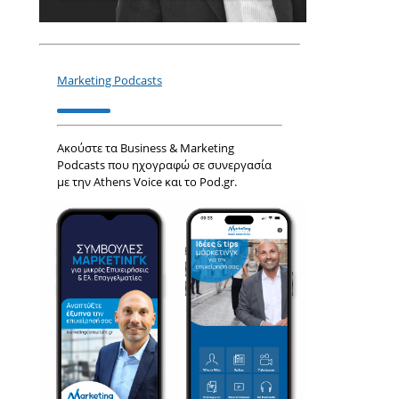
Marketing Podcasts
Ακούστε τα Business & Marketing
Podcasts που ηχογραφώ σε συνεργασία
με την Athens Voice και το Pod.gr.