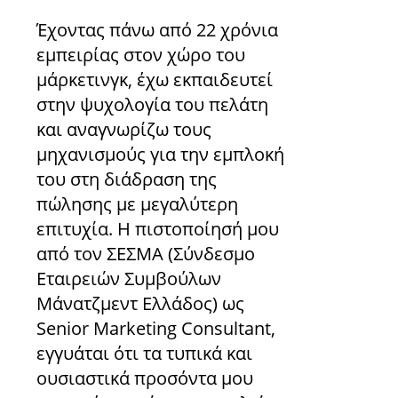
Έχοντας πάνω από 22 χρόνια
εμπειρίας στον χώρο του
μάρκετινγκ, έχω εκπαιδευτεί
στην ψυχολογία του πελάτη
και αναγνωρίζω τους
μηχανισμούς για την εμπλοκή
του στη διάδραση της
πώλησης με μεγαλύτερη
επιτυχία. Η πιστοποίησή μου
από τον ΣΕΣΜΑ (Σύνδεσμο
Εταιρειών Συμβούλων
Μάνατζμεντ Ελλάδος) ως
Senior Marketing Consultant,
εγγυάται ότι τα τυπικά και
ουσιαστικά προσόντα μου