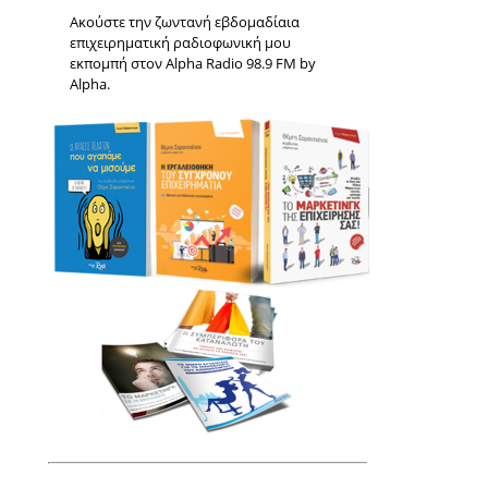
Ακούστε την ζωντανή εβδομαδίαια
επιχειρηματική ραδιοφωνική μου
εκπομπή στον Alpha Radio 98.9 FM by
Alpha.