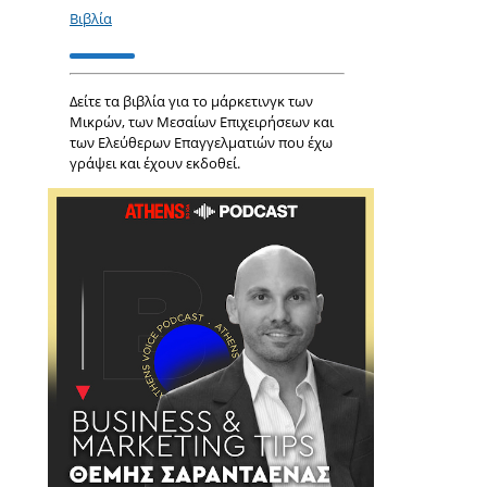
Βιβλία
Δείτε τα βιβλία για το μάρκετινγκ των
Μικρών, των Μεσαίων Επιχειρήσεων και
των Ελεύθερων Επαγγελματιών που έχω
γράψει και έχουν εκδοθεί.