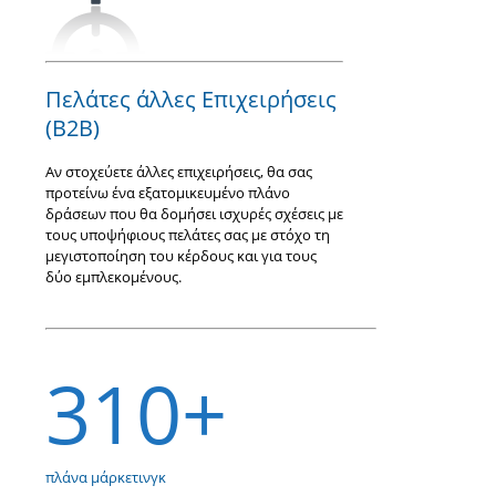
Πελάτες άλλες Επιχειρήσεις
(Β2Β)
Αν στοχεύετε άλλες επιχειρήσεις, θα σας
προτείνω ένα εξατομικευμένο πλάνο
δράσεων που θα δομήσει ισχυρές σχέσεις με
τους υποψήφιους πελάτες σας με στόχο τη
μεγιστοποίηση του κέρδους και για τους
δύο εμπλεκομένους.
310+
πλάνα μάρκετινγκ