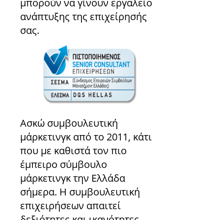
μπορούν να γίνουν εργαλείο
ανάπτυξης της επιχείρησής
σας.
Ασκώ συμβουλευτική
μάρκετινγκ από το 2011, κάτι
που με καθιστά τον πιο
έμπειρο σύμβουλο
μάρκετινγκ την Ελλάδα
σήμερα. Η συμβουλευτική
επιχειρήσεων απαιτεί
δεξιότητες και ικανότητες