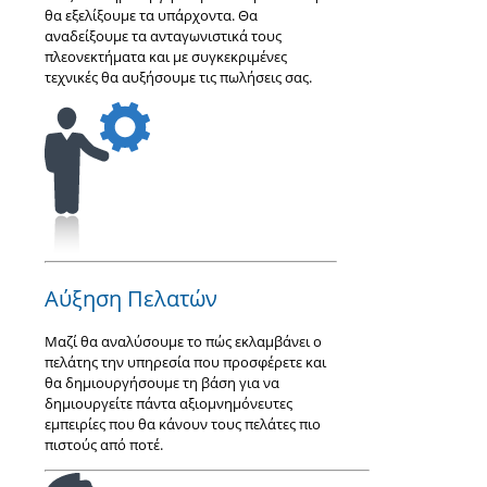
θα εξελίξουμε τα υπάρχοντα. Θα
αναδείξουμε τα ανταγωνιστικά τους
πλεονεκτήματα και με συγκεκριμένες
τεχνικές θα αυξήσουμε τις πωλήσεις σας.
Αύξηση Πελατών
Μαζί θα αναλύσουμε το πώς εκλαμβάνει ο
πελάτης την υπηρεσία που προσφέρετε και
θα δημιουργήσουμε τη βάση για να
δημιουργείτε πάντα αξιομνημόνευτες
εμπειρίες που θα κάνουν τους πελάτες πιο
πιστούς από ποτέ.