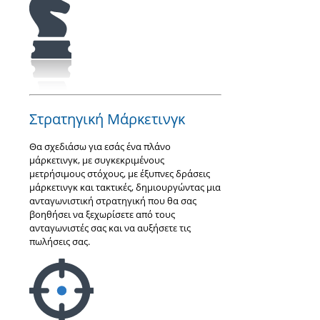
Στρατηγική Μάρκετινγκ
Θα σχεδιάσω για εσάς ένα πλάνο
μάρκετινγκ, με συγκεκριμένους
μετρήσιμους στόχους, με έξυπνες δράσεις
μάρκετινγκ και τακτικές, δημιουργώντας μια
ανταγωνιστική στρατηγική που θα σας
βοηθήσει να ξεχωρίσετε από τους
ανταγωνιστές σας και να αυξήσετε τις
πωλήσεις σας.