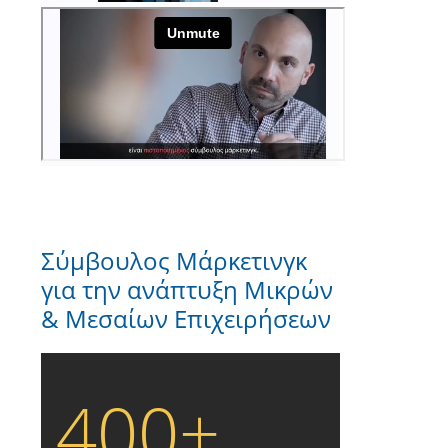
Σύμβουλος Μάρκετινγκ
για την ανάπτυξη Μικρών
& Μεσαίων Επιχειρήσεων
400+