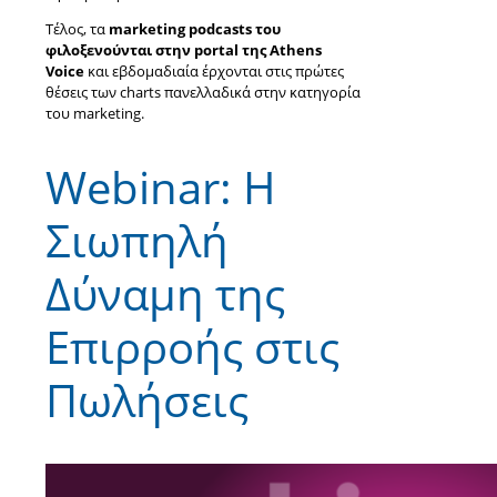
Τέλος, τα
marketing podcasts του
φιλοξενούνται στην portal της Athens
Voice
και εβδομαδιαία έρχονται στις πρώτες
θέσεις των charts πανελλαδικά στην κατηγορία
του marketing.
Webinar: Η
Σιωπηλή
Δύναμη της
Επιρροής στις
Πωλήσεις