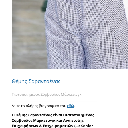
Θέμης Σαρανταένας
Πιστοποιημένος Σύμβουλος Μάρκετινγκ
Δείτε το πλήρες βιογραφικό του
εδώ
.
Ο Θέμης Σαρανταένας είναι Πιστοποιημένος
Σύμβουλος Μάρκετινγκ και Ανάπτυξης
Επιχειρήσεων & Επιχειρηματιών (ως Senior