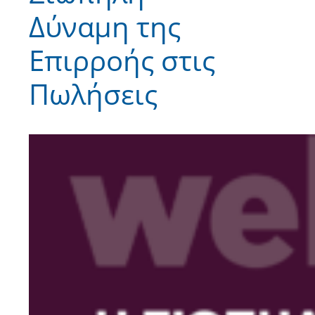
Δύναμη της
Επιρροής στις
Πωλήσεις