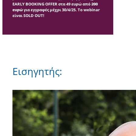
EARLY BOOKING OFFER στα 49 ευρώ από
200
ευρώ
για εγγραφές μέχρι 30/4/25. To webinar
είναι SOLD OUT!
Εισηγητής: