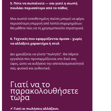
5. Πότε να σωπαίνετε — και γιατί η σιωπή
πουλάει περισσότερο από το πάθος
Μια σωστά τοποθετημένη παύση μπορεί να φέρει
περισσότερη επιρροή από λεπτά επιχειρημάτων.
Θα μάθετε πώς να τη χρησιμοποιείτε στρατηγικά.
6. Τεχνικές που εφαρμόζονται άμεσα – χωρίς
να αλλάξετε χαρακτήρα ή στυλ
Δεν χρειάζεται να γίνετε “πωλητές”. Θα πάρετε
εργαλεία που προσαρμόζονται στο δικό σας
ύφος, ώστε να αυξήσετε την αποτελεσματικότητά
σας, φυσικά και αυθεντικά.
Γιατί να το
παρακολουθήσετε
τώρα
✔ Γιατί οι πωλήσεις αλλάζουν.