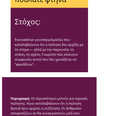
Στόχος:
Ένα webinar για επαγγελματίες που
καταλαβαίνουν ότι η πώληση δεν αρχίζει με
το στόμα — αλλά με την παρουσία, τη
στάση, τη σχέση. Γνωρίστε πώς κλείνουν
συμφωνίες αυτοί που δεν χρειάζεται να
"φωνάζουν".
Περιγραφή:
Οι περισσότεροι μιλούν για τεχνικές
πώλησης. Λίγοι καταλαβαίνουν ότι η πώληση
ξεκινά πριν αρχίσει η συζήτηση. Οι άνθρωποι
αποφασίζουν αν θα συνεργαστούν μαζί σου