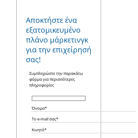
Αποκτήστε ένα
εξατομικευμένο
πλάνο μάρκετινγκ
για την επιχείρησή
σας!
Συμπληρώστε την παρακάτω
φόρμα για περισσότερες
πληροφορίες