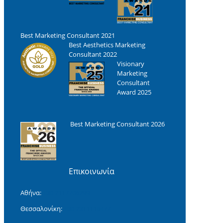
Best Marketing Consultant 2021
Best Aesthetics Marketing
Consultant 2022
Visionary
Marketing
Consultant
Award 2025
Best Marketing Consultant 2026
Επικοινωνία
Αθήνα:
+30 2117706299
Θεσσαλονίκη:
+30 2311118477‬