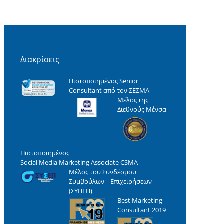
Διακρίσεις
Πιστοποιημένος Senior
Consultant από τον ΣΕΣΜΑ
Μέλος της
Διεθνούς Μένσα
Πιστοποιημένος
Social Media Marketing Associate CSMA
Μέλος του Συνδέσμου
Συμβούλων Επιχειρήσεων
(ΣΥΠΕΠ)
Best Marketing
Consultant 2019