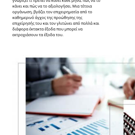
γνωρίζει τι πρέπει να κάνει κάθε μήνα, πώς να το
κάνει και πώς να το αξιολογήσει. Μια τέτοια
οργάνωση, βγάζει τον επιχειρηματία από το
καθημερινό άγχος της προώθησης της
επιχείρησής του και τον γλιτώνει από πολλά και
διάφορα έκτακτα έξοδα που μπορεί να
εκτροχιάσουν τα έξοδα του.