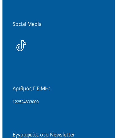
Social Media
Αριθμός Γ.Ε.ΜΗ:
122524803000
Εγγραφείτε στο Newsletter