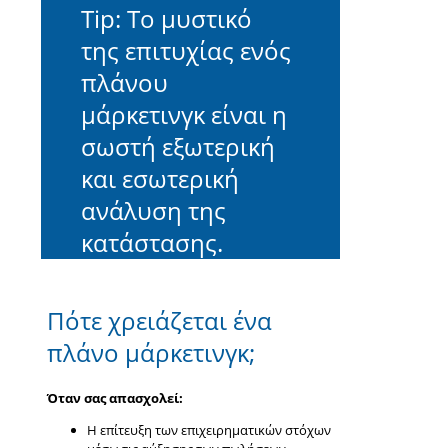
Tip: Το μυστικό
της επιτυχίας ενός
πλάνου
μάρκετινγκ είναι η
σωστή εξωτερική
και εσωτερική
ανάλυση της
κατάστασης.
Πότε χρειάζεται ένα
πλάνο μάρκετινγκ;
Όταν σας απασχολεί:
Η επίτευξη των επιχειρηματικών στόχων