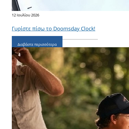
12 Ιουλίου 2026
Γυρίστε πίσω το Doomsday Clock!
Διαβάστε περισσότερα