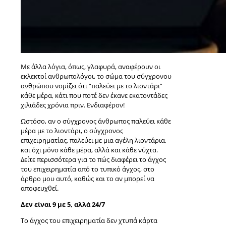
Με άλλα λόγια, όπως, γλαφυρά, αναφέρουν οι
εκλεκτοί ανθρωπολόγοι, το σώμα του σύγχρονου
ανθρώπου νομίζει ότι “παλεύει με το λιοντάρι”
κάθε μέρα, κάτι που ποτέ δεν έκανε εκατοντάδες
χιλιάδες χρόνια πριν. Ενδιαφέρον!
Ωστόσο, αν ο σύγχρονος άνθρωπος παλεύει κάθε
μέρα με το λιοντάρι, ο σύγχρονος
επιχειρηματίας, παλεύει με μια αγέλη λιοντάρια,
και όχι μόνο κάθε μέρα, αλλά και κάθε νύχτα.
Δείτε περισσότερα για το πώς διαφέρει το άγχος
του επιχειρηματία από το τυπικό άγχος, στο
άρθρο μου αυτό, καθώς και το αν μπορεί να
αποφευχθεί.
Δεν είναι 9 με 5, αλλά 24/7
Το άγχος του επιχειρηματία δεν χτυπά κάρτα