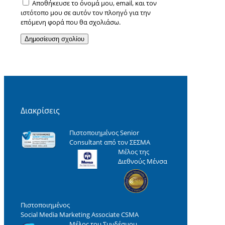
Αποθήκευσε το όνομά μου, email, και τον
ιστότοπο μου σε αυτόν τον πλοηγό για την
επόμενη φορά που θα σχολιάσω.
Διακρίσεις
Πιστοποιημένος Senior
Consultant από τον ΣΕΣΜΑ
Μέλος της
Διεθνούς Μένσα
Πιστοποιημένος
Social Media Marketing Associate CSMA
Μέλος του Συνδέσμου