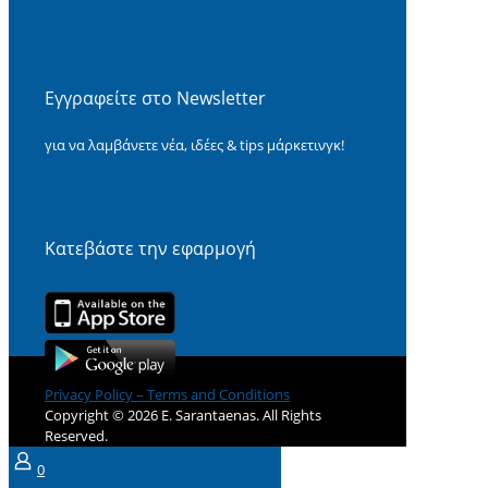
Εγγραφείτε στο Newsletter
για να λαμβάνετε νέα, ιδέες & tips μάρκετινγκ!
Κατεβάστε την εφαρμογή
Privacy Policy – Terms and Conditions
Copyright © 2026 E. Sarantaenas. All Rights
Reserved.
0