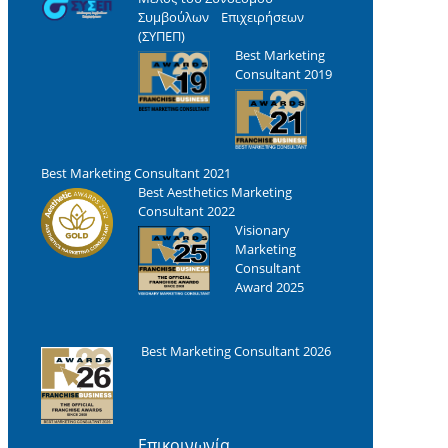
Συμβούλων Επιχειρήσεων
(ΣΥΠΕΠ)
Best Marketing
Consultant 2019
Best Marketing Consultant 2021
Best Aesthetics Marketing
Consultant 2022
Visionary
Marketing
Consultant
Award 2025
Best Marketing Consultant 2026
Επικοινωνία