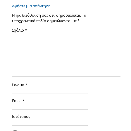
Αφήστε μια απάντηση
Η ηλ. διεύθυνση σας δεν δημοσιεύεται.
Τα
υποχρεωτικά πεδία σημειώνονται με
*
Σχόλιο
*
Όνομα
*
Email
*
Ιστότοπος