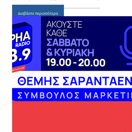
Διαβάστε περισσότερα