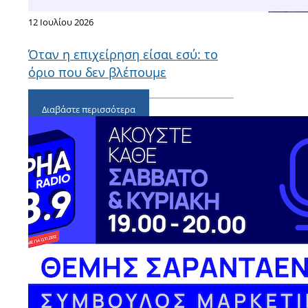
12 Ιουλίου 2026
Όταν η επιχείρηση είσαι εσύ: το
όριο που δεν βλέπουμε
Διαβάστε περισσότερα