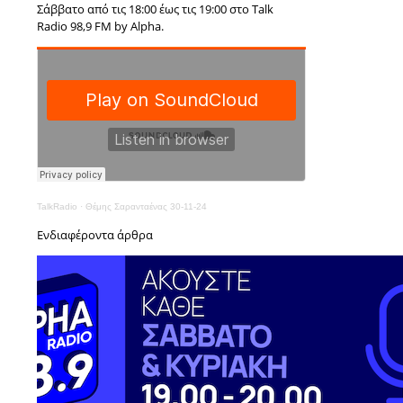
Σάββατο από τις 18:00 έως τις 19:00 στο Talk
Radio 98,9 FM by Alpha.
TalkRadio
·
Θέμης Σαρανταένας 30-11-24
Ενδιαφέροντα άρθρα