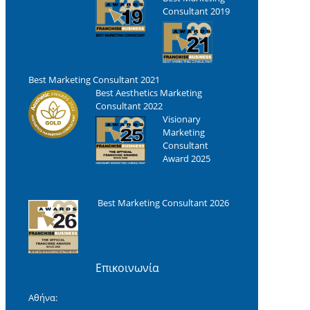
Consultant 2019
Best Marketing Consultant 2021
Best Aesthetics Marketing
Consultant 2022
Visionary
Marketing
Consultant
Award 2025
Best Marketing Consultant 2026
Επικοινωνία
Αθήνα:
+30 2117706299