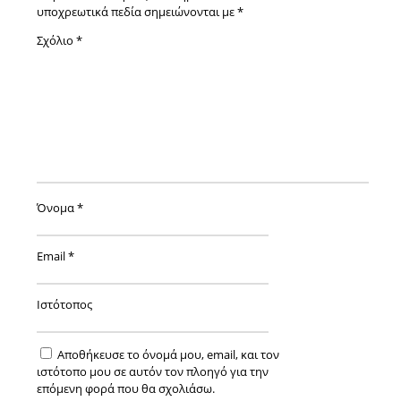
υποχρεωτικά πεδία σημειώνονται με
*
Σχόλιο
*
Όνομα
*
Email
*
Ιστότοπος
Αποθήκευσε το όνομά μου, email, και τον
ιστότοπο μου σε αυτόν τον πλοηγό για την
επόμενη φορά που θα σχολιάσω.