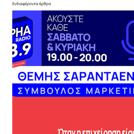
Ενδιαφέροντα άρθρα