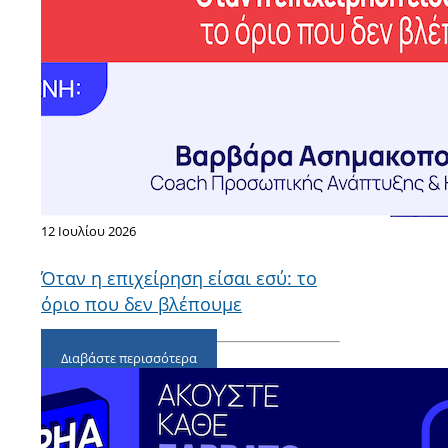
12 Ιουλίου 2026
Όταν η επιχείρηση είσαι εσύ: το
όριο που δεν βλέπουμε
Διαβάστε περισσότερα