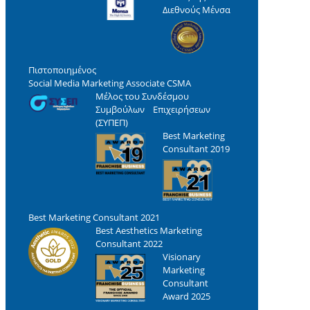
Διεθνούς Μένσα
Πιστοποιημένος
Social Media Marketing Associate CSMA
Μέλος του Συνδέσμου
Συμβούλων Επιχειρήσεων
(ΣΥΠΕΠ)
Best Marketing
Consultant 2019
Best Marketing Consultant 2021
Best Aesthetics Marketing
Consultant 2022
Visionary
Marketing
Consultant
Award 2025