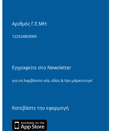
Αριθμός Γ.Ε.ΜΗ:
122524803000
Εγγραφείτε στο Newsletter
για να λαμβάνετε νέα, ιδέες & tips μάρκετινγκ!
Κατεβάστε την εφαρμογή