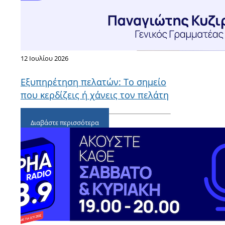
12 Ιουλίου 2026
Εξυπηρέτηση πελατών: Το σημείο
που κερδίζεις ή χάνεις τον πελάτη
Διαβάστε περισσότερα