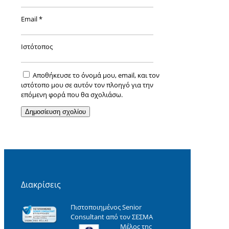
Email
*
Ιστότοπος
Αποθήκευσε το όνομά μου, email, και τον
ιστότοπο μου σε αυτόν τον πλοηγό για την
επόμενη φορά που θα σχολιάσω.
Διακρίσεις
Πιστοποιημένος Senior
Consultant από τον ΣΕΣΜΑ
Μέλος της