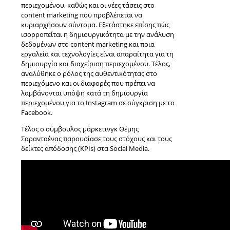
περιεχομένου, καθώς και οι νέες τάσεις στο
content marketing που προβλέπεται να
κυριαρχήσουν σύντομα. Εξετάστηκε επίσης πώς
ισορροπείται η δημιουργικότητα με την ανάλυση
δεδομένων στο content marketing και ποια
εργαλεία και τεχνολογίες είναι απαραίτητα για τη
δημιουργία και διαχείριση περιεχομένου. Τέλος,
αναλύθηκε ο ρόλος της αυθεντικότητας στο
περιεχόμενο και οι διαφορές που πρέπει να
λαμβάνονται υπόψη κατά τη δημιουργία
περιεχομένου για το Instagram σε σύγκριση με το
Facebook.
Τέλος ο σύμβουλος μάρκετινγκ Θέμης
Σαρανταένας παρουσίασε τους στόχους και τους
δείκτες απόδοσης (KPIs) στα Social Media.