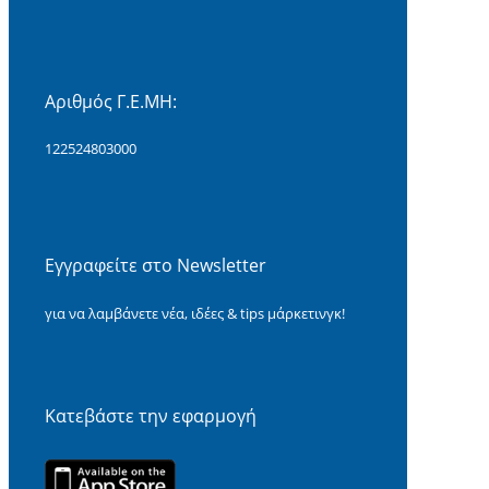
Αριθμός Γ.Ε.ΜΗ:
122524803000
Εγγραφείτε στο Newsletter
για να λαμβάνετε νέα, ιδέες & tips μάρκετινγκ!
Κατεβάστε την εφαρμογή