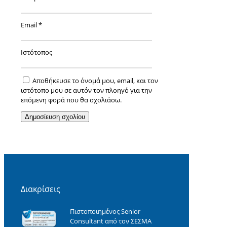
Email
*
Ιστότοπος
Αποθήκευσε το όνομά μου, email, και τον
ιστότοπο μου σε αυτόν τον πλοηγό για την
επόμενη φορά που θα σχολιάσω.
Διακρίσεις
Πιστοποιημένος Senior
Consultant από τον ΣΕΣΜΑ