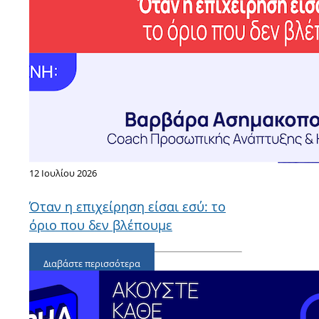
12 Ιουλίου 2026
Όταν η επιχείρηση είσαι εσύ: το
όριο που δεν βλέπουμε
Διαβάστε περισσότερα