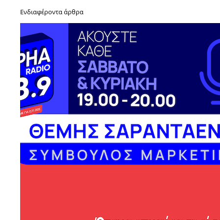
Ενδιαφέροντα άρθρα