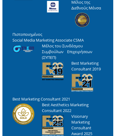
Μέλος της
Διεθνούς Μένσα
Πιστοποιημένος
Social Media Marketing Associate CSMA
Μέλος του Συνδέσμου
Συμβούλων Επιχειρήσεων
(ΣΥΠΕΠ)
Best Marketing
Consultant 2019
Best Marketing Consultant 2021
Best Aesthetics Marketing
Consultant 2022
Visionary
Marketing
Consultant
Award 2025