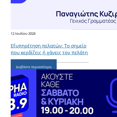
12 Ιουλίου 2026
Εξυπηρέτηση πελατών: Το σημείο
που κερδίζεις ή χάνεις τον πελάτη
Διαβάστε περισσότερα