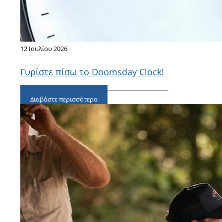
12 Ιουλίου 2026
Γυρίστε πίσω το Doomsday Clock!
Διαβάστε περισσότερα