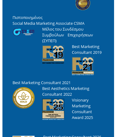
Πιστοποιημένος
Social Media Marketing Associate CSMA
Μέλος του Συνδέσμου
Συμβούλων Επιχειρήσεων
(ΣΥΠΕΠ)
Best Marketing
Consultant 2019
Best Marketing Consultant 2021
Best Aesthetics Marketing
Consultant 2022
Visionary
Marketing
Consultant
Award 2025
Best Marketing Consultant 2026