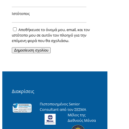
Ιστότοπος
Αποθήκευσε το όνομά μου, email, και τον
ιστότοπο μου σε αυτόν τον πλοηγό για την
επόμενη φορά που θα σχολιάσω.
Διακρίσεις
Πιστοποιημένος Senior
Consultant από τον ΣΕΣΜΑ
Μέλος της
Διεθνούς Μένσα