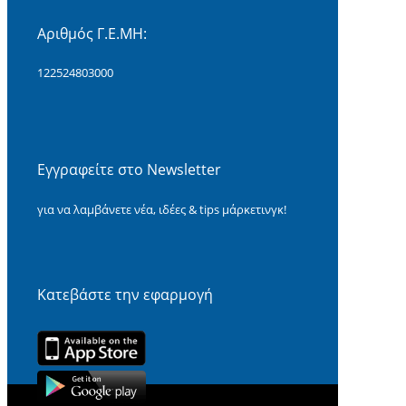
Αριθμός Γ.Ε.ΜΗ:
122524803000
Εγγραφείτε στο Newsletter
για να λαμβάνετε νέα, ιδέες & tips μάρκετινγκ!
Κατεβάστε την εφαρμογή