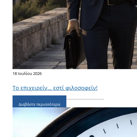
18 Ιουλίου 2026
Το επιχειρείν… εστί φιλοσοφείν!
Διαβάστε περισσότερα