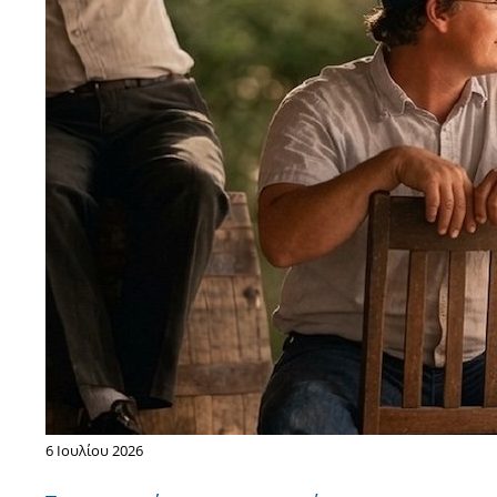
6 Ιουλίου 2026