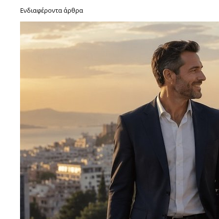
Ενδιαφέροντα άρθρα