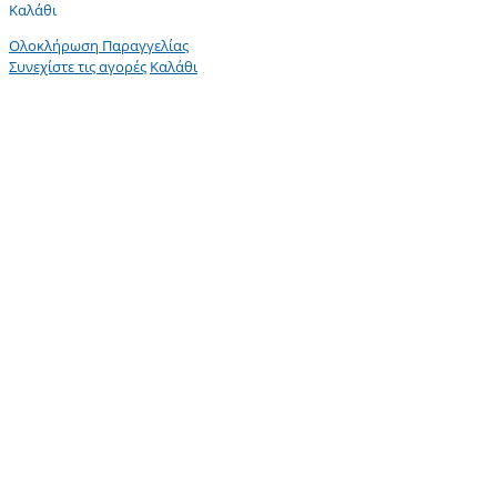
Καλάθι
Ολοκλήρωση Παραγγελίας
Συνεχίστε τις αγορές
Καλάθι