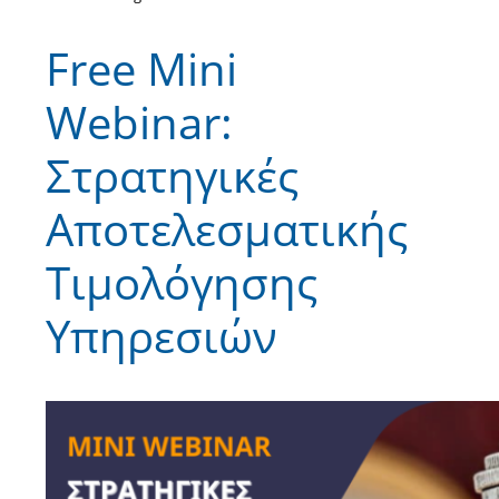
Free Mini
Webinar:
Στρατηγικές
Αποτελεσματικής
Τιμολόγησης
Υπηρεσιών