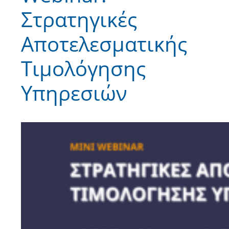
Στρατηγικές
Αποτελεσματικής
Τιμολόγησης
Υπηρεσιών