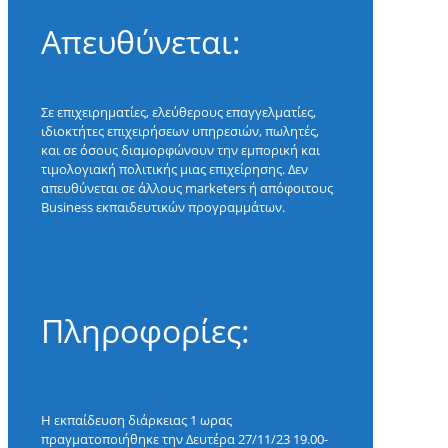
Απευθύνεται:
Σε επιχειρηματίες, ελεύθερους επαγγελματίες,
ιδιοκτήτες επιχειρήσεων υπηρεσιών, πωλητές,
και σε όσους διαμορφώνουν την εμπορική και
τιμολογιακή πολιτικής μιας επιχείρησης. Δεν
απευθύνεται σε άλλους marketers ή απόφοιτους
Business εκπαιδευτικών προγραμμάτων.
Πληροφορίες:
Η εκπαίδευση διάρκειας 1 ωρας
πραγματοποιήθηκε την Δευτέρα 27/11/23 19.00-