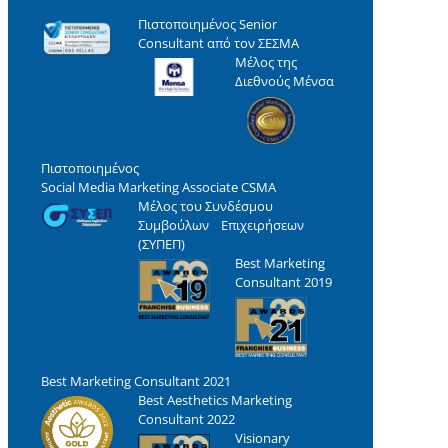
Πιστοποιημένος Senior
Consultant από τον ΣΕΣΜΑ
Μέλος της
Διεθνούς Μένσα
Πιστοποιημένος
Social Media Marketing Associate CSMA
Μέλος του Συνδέσμου
Συμβούλων Επιχειρήσεων
(ΣΥΠΕΠ)
Best Marketing
Consultant 2019
Best Marketing Consultant 2021
Best Aesthetics Marketing
Consultant 2022
Visionary