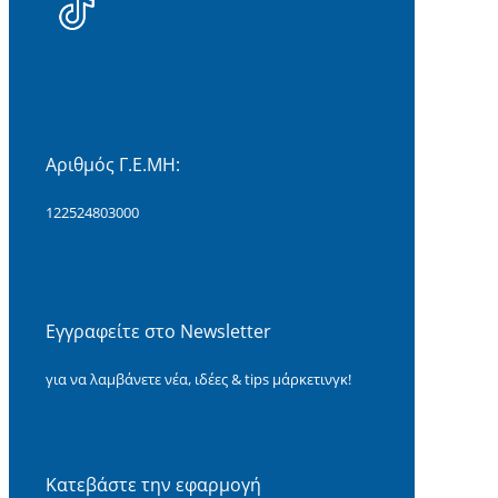
Αριθμός Γ.Ε.ΜΗ:
122524803000
Εγγραφείτε στο Newsletter
για να λαμβάνετε νέα, ιδέες & tips μάρκετινγκ!
Κατεβάστε την εφαρμογή