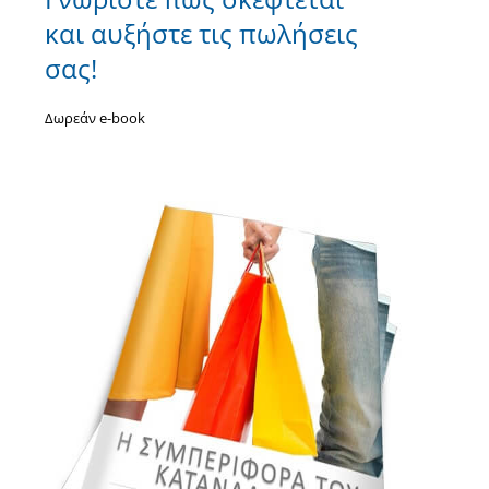
και αυξήστε τις πωλήσεις
σας!
Δωρεάν e-book