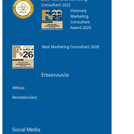
Consultant 2022
Visionary
Marketing
Consultant
Award 2025
Best Marketing Consultant 2026
Επικοινωνία
Αθήνα:
+30 2117706299
Θεσσαλονίκη:
+30 2311118477‬
Social Media