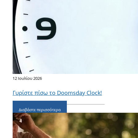
12 Ιουλίου 2026
Γυρίστε πίσω το Doomsday Clock!
Διαβάστε περισσότερα