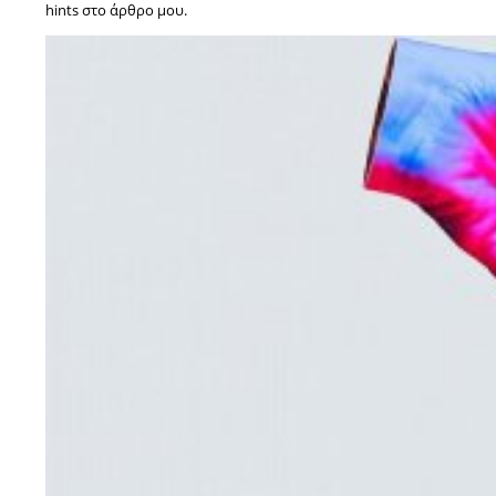
hints στο άρθρο μου.