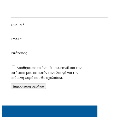
Όνομα
*
Email
*
Ιστότοπος
Αποθήκευσε το όνομά μου, email, και τον
ιστότοπο μου σε αυτόν τον πλοηγό για την
επόμενη φορά που θα σχολιάσω.