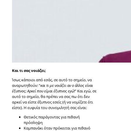
Και τι σας νοιάζει;
Ίσως κάποιοι από εσάς, σε αυτό το σημείο, να
αναρωτηθούν: “
και τι με νοιάζει αν ο άλλος είναι
έξυπνος; Αρκεί που είμαι έξυπνος εγώ
!” Και εγώ, σε
αυτό το σημείο, θα πρέπει να σας πω ότι δεν
αρκεί να είστε έξυπνος εσείς (ή να νομίζετε ότι
είστε). Η ευφυία του συνομιλητή σας είναι:
Θετικός παράγοντας για πιθανή
πρόσληψη
Καμπανάκι όταν πρόκειται για πιθανό