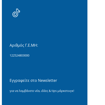
Αριθμός Γ.Ε.ΜΗ:
122524803000
Εγγραφείτε στο Newsletter
για να λαμβάνετε νέα, ιδέες & tips μάρκετινγκ!