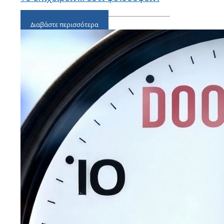
Διαβάστε περισσότερα